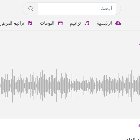
الرئيسية
ترانيم
البومات
ترانيم للعرض
ه