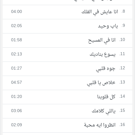
8.
انا عايش في الفلك
04:00
9.
باب وحيد
02:05
10.
انا في المسيح
01:58
11.
يسوع بناديك
02:13
12.
جوه قلبي
01:27
13.
خلاص يا قلبي
04:57
14.
كل قلوبنا
01:20
15.
ياللي كلامك
03:06
16.
انظروا ايه محبة
02:09