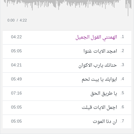
0.00
/
4:22
1.
الهمتني القول الجميل
04:22
2.
امجد الايات غنوا
05:05
3.
حنانك يارب الاكوان
04:21
4.
ابوابك يا بيت لحم
05:49
5.
يا طريق الحق
07:16
6.
اجمل الايات قيلت
05:05
7.
ان دنا الموت
05:05