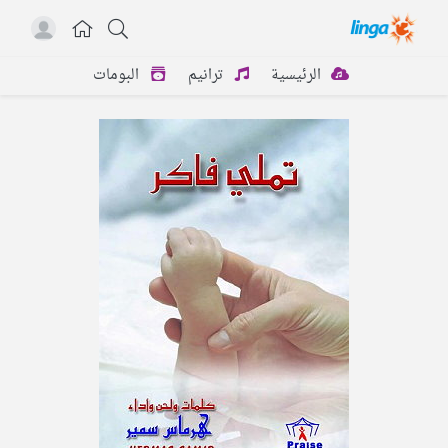
الرئيسية
ترانيم
البومات