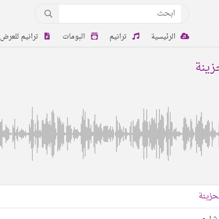
الرئيسية
ترانيم
البومات
ترانيم للعرض
زينة
الحزينة