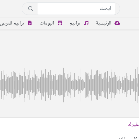
الرئيسية
ترانيم
البومات
ترانيم للعرض
غيرك