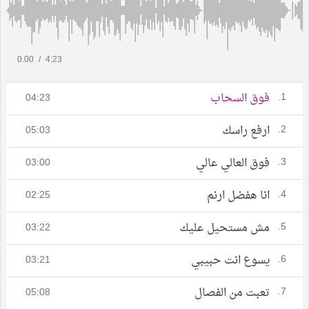
0.00
/
4:23
1.
فوق السحاب
04:23
2.
ارفع راسك
05:03
3.
فوق العالي عالي
03:00
4.
انا هفضل ارنم
02:25
5.
مش مستحيل عليك
03:22
6.
يسوع انت حبيبي
03:21
7.
تعبت من الفصال
05:08