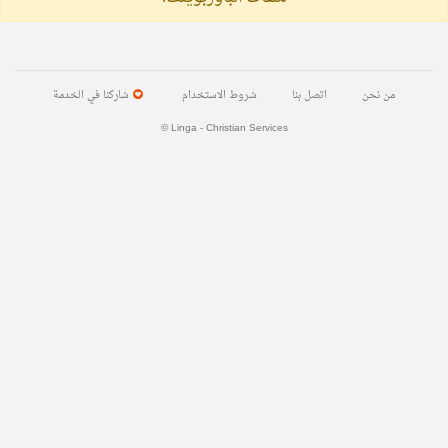
من نحن
اتصل بنا
شروط الاستخدام
شاركنا في الخدمة
© Linga - Christian Services