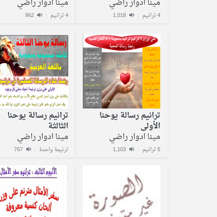
مينا ادوار راضي
مينا ادوار راضي
4 ترانيم
|
1,018
4 ترانيم
|
962
ترانيم رسالة يوحنا
ترانيم رسالة يوحنا
الأولى
الثالثة
مينا ادوار راضي
مينا ادوار راضي
5 ترانيم
|
1,103
ترنيمة واحدة
|
767