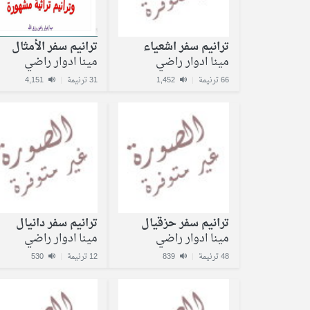
ترانيم سفر اشعياء
ترانيم سفر الأمثال
مينا ادوار راضي
مينا ادوار راضي
66 ترنيمة
|
1,452
31 ترنيمة
|
4,151
ترانيم سفر حزقيال
ترانيم سفر دانيال
مينا ادوار راضي
مينا ادوار راضي
48 ترنيمة
|
839
12 ترنيمة
|
530