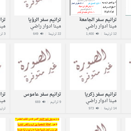
ترانيم سفر الجامعة
ترانيم سفر الرؤيا
ترا
مينا ادوار راضي
مينا ادوار راضي
مين
12 ترنيمة
|
1,400
22 ترنيمة
|
649
3 ترانيم
ترانيم سفر زكريا
ترانيم سفر عاموس
ترا
مينا ادوار راضي
مين
9 ترانيم
|
669
14 ترنيمة
|
973
ترني