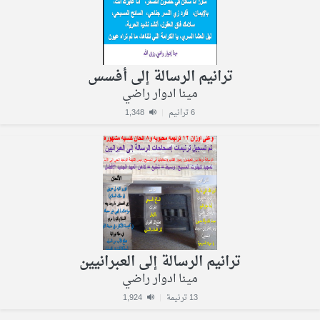
ترانيم الرسالة إلى أفسس
مينا ادوار راضي
6 ترانيم
|
1,348
ترانيم الرسالة إلى العبرانيين
مينا ادوار راضي
13 ترنيمة
|
1,924