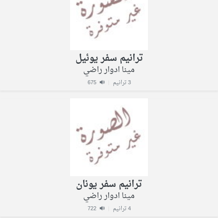
ترانيم سفر يوئيل
مينا ادوار راضي
3 ترانيم
|
675
ترانيم سفر يونان
مينا ادوار راضي
4 ترانيم
|
722