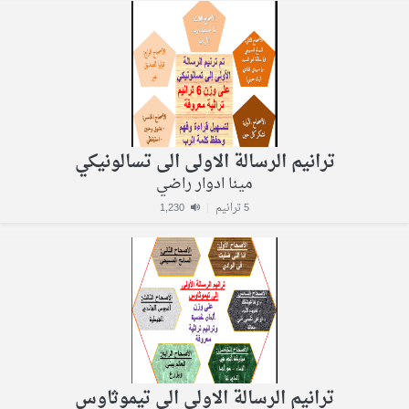
ترانيم الرسالة الاولى الى تسالونيكي
مينا ادوار راضي
5 ترانيم
|
1,230
ترانيم الرسالة الاولى الى تيموثاوس