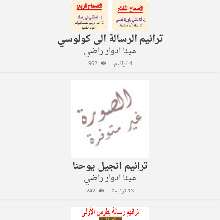
ترانيم الرسالة الى كولوسي
مينا ادوار راضي
4 ترانيم
|
962
ترانيم انجيل يوحنا
مينا ادوار راضي
13 ترنيمة
|
242