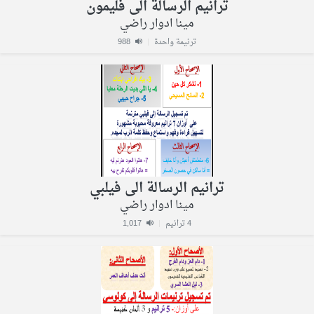
ترانيم الرسالة الى فليمون
مينا ادوار راضي
ترنيمة واحدة
|
988
ترانيم الرسالة الى فيلبي
مينا ادوار راضي
4 ترانيم
|
1,017