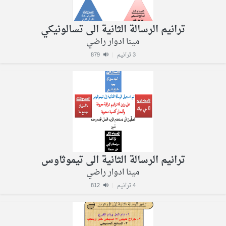
ترانيم الرسالة الثانية الى تسالونيكي
مينا ادوار راضي
3 ترانيم
|
879
ترانيم الرسالة الثانية الى تيموثاوس
مينا ادوار راضي
4 ترانيم
|
812