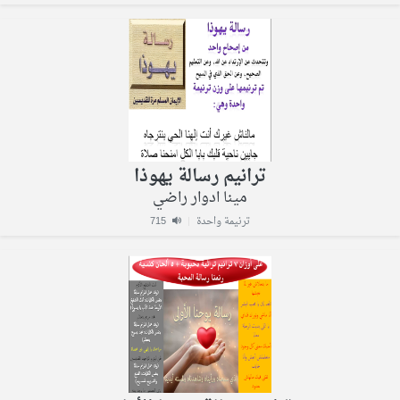
ترانيم رسالة يهوذا
مينا ادوار راضي
ترنيمة واحدة
|
715