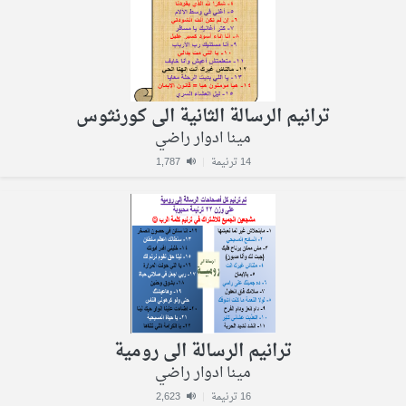
ترانيم الرسالة الثانية الى كورنثوس
مينا ادوار راضي
14 ترنيمة
|
1,787
ترانيم الرسالة الى رومية
مينا ادوار راضي
16 ترنيمة
|
2,623