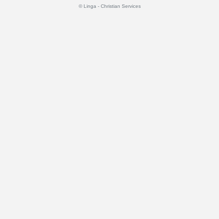
© Linga - Christian Services